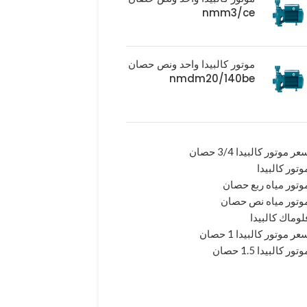
nmm3/ce
موتور كالبيدا واحد ونص حصان
nmdm20/140be
عر موتور كالبيدا 3/4 حصان
وتور كالبيدا
وتور مياه ربع حصان
وتور مياه نص حصان
لوماك كالبيدا
عر موتور كالبيدا 1 حصان
وتور كالبيدا 1.5 حصان