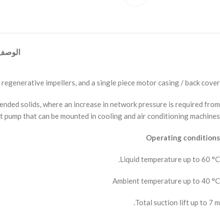
الوصف
regenerative impellers, and a single piece motor casing / back cover.
pended solids, where an increase in network pressure is required from
t pump that can be mounted in cooling and air conditioning machines.
Operating conditions
Liquid temperature up to 60 °C.
Ambient temperature up to 40 °C
Total suction lift up to 7 m.