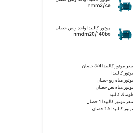
nmm3/ce
موتور كالبيدا واحد ونص حصان
nmdm20/140be
عر موتور كالبيدا 3/4 حصان
وتور كالبيدا
وتور مياه ربع حصان
وتور مياه نص حصان
لوماك كالبيدا
عر موتور كالبيدا 1 حصان
وتور كالبيدا 1.5 حصان