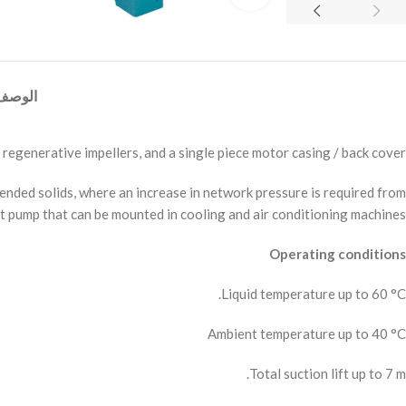
الوصف
regenerative impellers, and a single piece motor casing / back cover.
pended solids, where an increase in network pressure is required from
t pump that can be mounted in cooling and air conditioning machines.
Operating conditions
Liquid temperature up to 60 °C.
Ambient temperature up to 40 °C
Total suction lift up to 7 m.