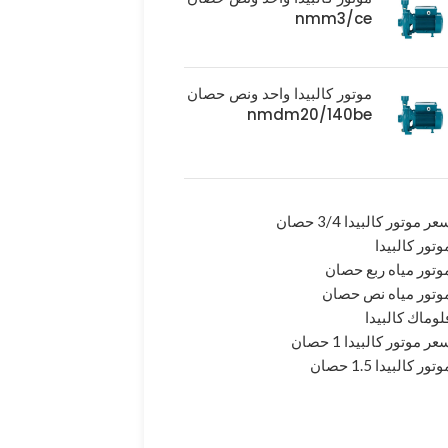
nmm3/ce
موتور كالبيدا واحد ونص حصان
nmdm20/140be
عر موتور كالبيدا 3/4 حصان
وتور كالبيدا
وتور مياه ربع حصان
وتور مياه نص حصان
لوماك كالبيدا
عر موتور كالبيدا 1 حصان
وتور كالبيدا 1.5 حصان