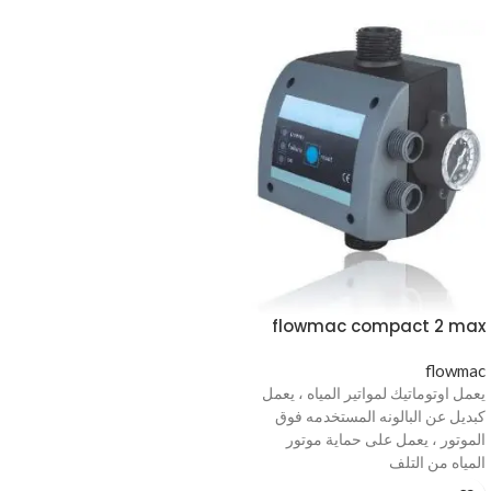
flowmac compact 2 max
flowmac
يعمل اوتوماتيك لمواتير المياه ، يعمل
كبديل عن البالونه المستخدمه فوق
الموتور ، يعمل على حماية موتور
المياه من التلف