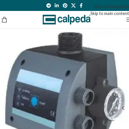
Skip to navigation
Skip to main content