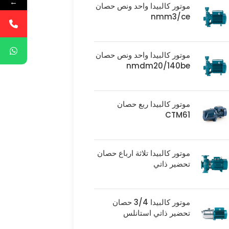
←
موتور كالبيدا واحد ونص حصان
nmm3/ce
موتور كالبيدا واحد ونص حصان
nmdm20/140be
موتور كالبيدا ربع حصان
CTM61
موتور كالبيدا تلاثة ارباع حصان
تحضير ذاتي
موتور كالبيدا 3/4 حصان
تحضير ذاتي استانلس