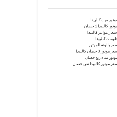
وتور مياه كالبيدا
وتور كالبيدا 1 حصان
سعار مواتير كالبيدا
لوماك كالبيدا
عر بالونة الموتور
ر موتور 3 حصان كالبيدا
وتور مياه ربع حصان
عر موتور كالبيدا نص حصان