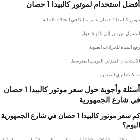
أفضل استخدام لموتور كالبيدا 1 حصان
موتور كالبيدا 1 حصان يعتبر مثاليًا في الحالات التالية:
المنازل من دور إلى 5 أو 6 أدوار
رفع المياه للخزانات العلوية
الاستخدام المنزلي اليومي المتوسط
شبكات الري الصغيرة
أسئلة وأجوبة حول سعر موتور كالبيدا 1 حصان
في شارع الجمهورية
كم سعر موتور كالبيدا 1 حصان في شارع الجمهورية
اليوم؟
يتراوح غالبًا بين 12000 و14000 جنيه للموتور الجديد الأصلي حسب الوكيل