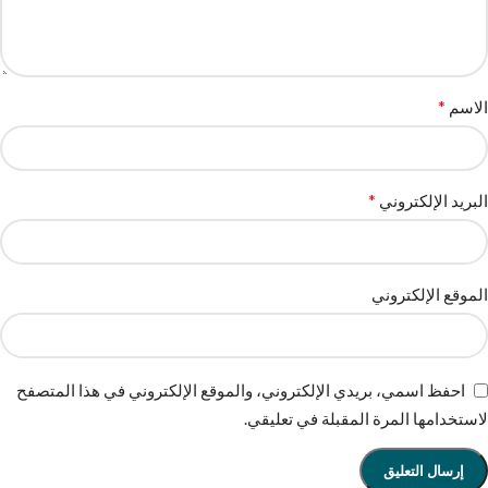
*
الاسم
*
البريد الإلكتروني
الموقع الإلكتروني
احفظ اسمي، بريدي الإلكتروني، والموقع الإلكتروني في هذا المتصفح
لاستخدامها المرة المقبلة في تعليقي.