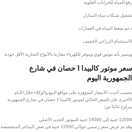
رفع المياه للخزانات العلوية
تشغيل شبكات مياه المنازل
دعم ضغط المياه في العمارات
الاستخدام الزراعي الخفيف
ويتميز بأنه موتور قوي وموفر للكهرباء مقارنة بالأنواع التجارية الأقل جودة.
سعر موتور كالبيدا 1 حصان في شارع
الجمهورية اليوم
بحسب أحدث الأسعار المتوفرة على مواقع البيع والوكلاء خلال الأيام
الأخيرة، فإن السعر الحالي لموتور كالبيدا 1 حصان في شارع الجمهورية
يتراوح غالبًا بين:
12000 جنيه إلى 14000 جنيه للموتور الجديد الأصلي
وقد تم عرض سعر رسمي حوالي 12000 جنيه في بعض المتاجر المتخصصة