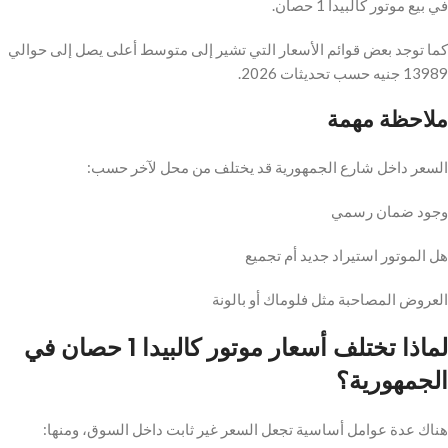
في بيع موتور كالبيدا 1 حصان.
كما توجد بعض قوائم الأسعار التي تشير إلى متوسط أعلى يصل إلى حوالي
13989 جنيه حسب تحديثات 2026.
ملاحظة مهمة
السعر داخل شارع الجمهورية قد يختلف من محل لآخر حسب:
وجود ضمان رسمي
هل الموتور استيراد جديد أم تجميع
العروض المصاحبة مثل فلوماك أو بالونة
لماذا تختلف أسعار موتور كالبيدا 1 حصان في
الجمهورية؟
هناك عدة عوامل أساسية تجعل السعر غير ثابت داخل السوق، ومنها: