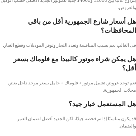
والعروض.
هل أسعار شارع الجمهورية أقل من باقي
المحافظات؟
في الغالب نعم بسبب المنافسة وتعدد التجار وتوفر الموديلات وقطع الغيار.
هل يمكن شراء موتور كالبيدا مع فلوماك بسعر
أقل؟
نعم توجد عروض تشمل موتور + فلوماك + حامل بسعر موحد داخل بعض
محلات الجمهورية.
هل المستعمل خيار جيد؟
قد يكون مناسبًا إذا تم فحصه جيدًا، لكن الجديد أفضل لضمان العمر
والضمان.