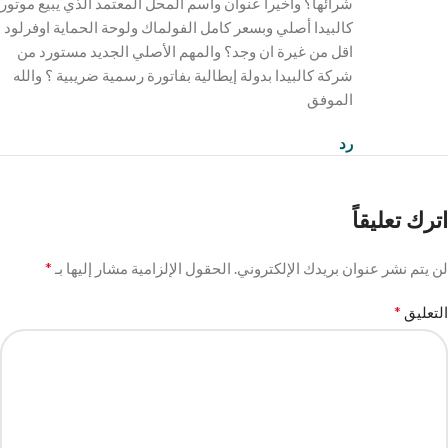
شرائها؟ واخيرا عنوان واسم المحل المعتمد الذي يبيع موتور
كالبيدا أصلي وبسعر كامل الفولماك ولوحة الحماية اوفرلود
اقل من غيرة ان وجد؟ والمهم الأصلي الجديد مستورد من
شركة كالبيدا بدولة إيطالية بفاتورة رسمية ضريبية ؟ والله
الموفق
رد
اترك تعليقاً
*
لن يتم نشر عنوان بريدك الإلكتروني.
الحقول الإلزامية مشار إليها بـ
*
التعليق